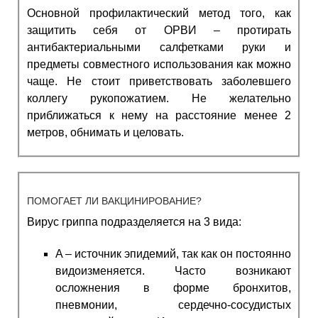
Основной профилактический метод того,
как
защитить себя от ОРВИ
– протирать
антибактериальными салфетками руки и
предметы совместного использования как можно
чаще. Не стоит приветствовать заболевшего
коллегу рукопожатием. Не желательно
приближаться к нему на расстояние менее 2
метров, обнимать и целовать.
ПОМОГАЕТ ЛИ ВАКЦИНИРОВАНИЕ?
Вирус гриппа подразделяется на 3 вида:
A – источник эпидемий, так как он постоянно
видоизменяется. Часто возникают
осложнения в форме бронхитов,
пневмонии, сердечно-сосудистых