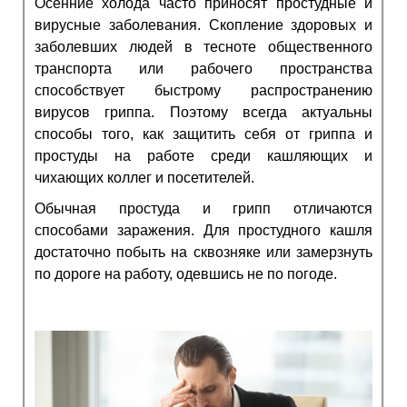
Осенние холода часто приносят простудные и
вирусные заболевания. Скопление здоровых и
заболевших людей в тесноте общественного
транспорта или рабочего пространства
способствует быстрому распространению
вирусов гриппа. Поэтому всегда актуальны
способы того,
как защитить себя от гриппа и
простуды
на работе среди кашляющих и
чихающих коллег и посетителей.
Обычная простуда и грипп отличаются
способами заражения. Для простудного кашля
достаточно побыть на сквозняке или замерзнуть
по дороге на работу, одевшись не по погоде.