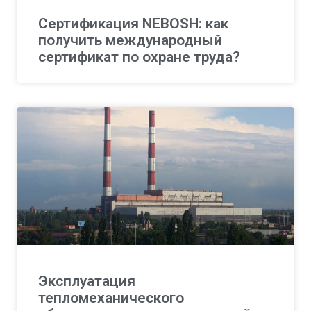
Сертификация NEBOSH: как
получить международный
сертификат по охране труда?
Эксплуатация
тепломеханического