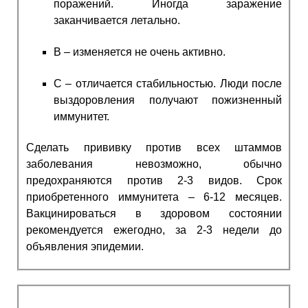
поражений. Иногда заражение
заканчивается летально.
B – изменяется не очень активно.
C – отличается стабильностью. Люди после
выздоровления получают пожизненный
иммунитет.
Сделать прививку против всех штаммов
заболевания невозможно, обычно
предохраняются против 2-3 видов. Срок
приобретенного иммунитета – 6-12 месяцев.
Вакцинироваться в здоровом состоянии
рекомендуется ежегодно, за 2-3 недели до
объявления эпидемии.