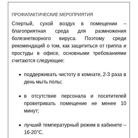
ПРОФИЛАКТИЧЕСКИЕ МЕРОПРИЯТИЯ
Спертый, сухой воздух в помещении –
благоприятная среда для размножения
болезнетворного вируса. Поэтому среди
рекомендаций о том,
как защититься от гриппа и
простуды
в офисе, основными требованиями
считаются следующие:
поддерживать чистоту в комнате, 2-3 раза в
день мыть полы;
в отсутствие персонала и посетителей
проветривать помещение не менее 10
минут;
лучший температурный режим в кабинете –
16-20°C.