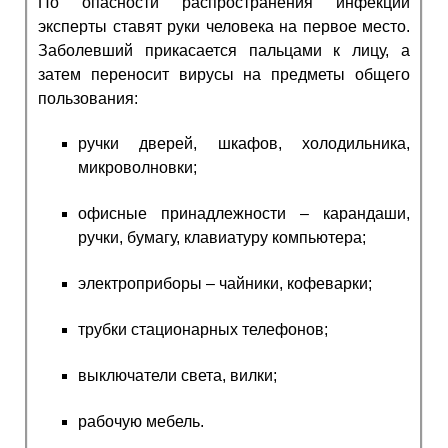
По опасности распространения инфекции
эксперты ставят руки человека на первое место.
Заболевший прикасается пальцами к лицу, а
затем переносит вирусы на предметы общего
пользования:
ручки дверей, шкафов, холодильника,
микроволновки;
офисные принадлежности – карандаши,
ручки, бумагу, клавиатуру компьютера;
электроприборы – чайники, кофеварки;
трубки стационарных телефонов;
выключатели света, вилки;
рабочую мебель.