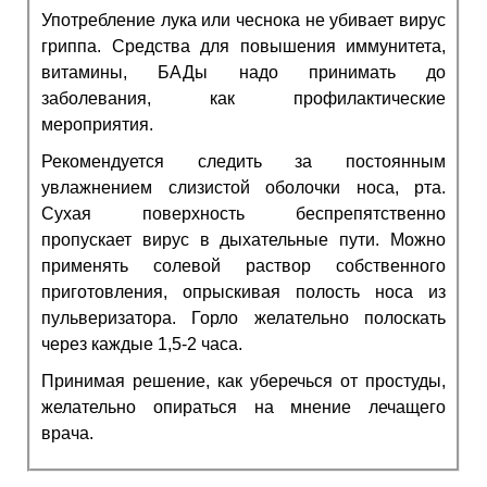
Употребление лука или чеснока не убивает вирус
гриппа. Средства для повышения иммунитета,
витамины, БАДы надо принимать до
заболевания, как профилактические
мероприятия.
Рекомендуется следить за постоянным
увлажнением слизистой оболочки носа, рта.
Сухая поверхность беспрепятственно
пропускает вирус в дыхательные пути. Можно
применять солевой раствор собственного
приготовления, опрыскивая полость носа из
пульверизатора. Горло желательно полоскать
через каждые 1,5-2 часа.
Принимая решение,
как уберечься от простуды
,
желательно опираться на мнение лечащего
врача.