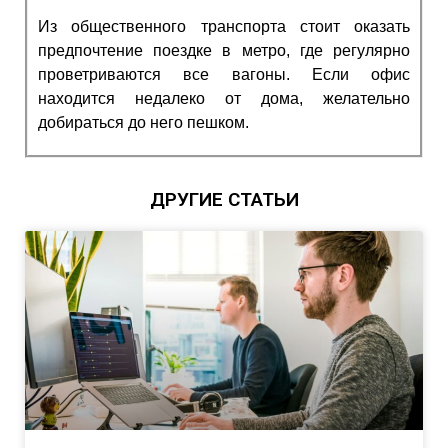
Из общественного транспорта стоит оказать
предпочтение поездке в метро, где регулярно
проветриваются все вагоны. Если офис
находится недалеко от дома, желательно
добираться до него пешком.
ДРУГИЕ СТАТЬИ