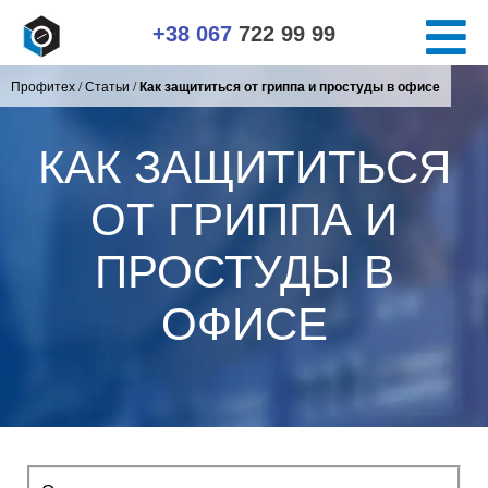
+38 067
722 99 99
Профитех
/
Статьи
/
Как защититься от гриппа и простуды в офисе
КАК ЗАЩИТИТЬСЯ
ОТ ГРИППА И
ПРОСТУДЫ В
ОФИСЕ