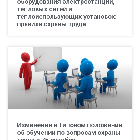
оборудования электростанций,
тепловых сетей и
теплоиспользующих установок:
правила охраны труда
Изменения в Типовом положении
об обучении по вопросам охраны
труда с 25 октября