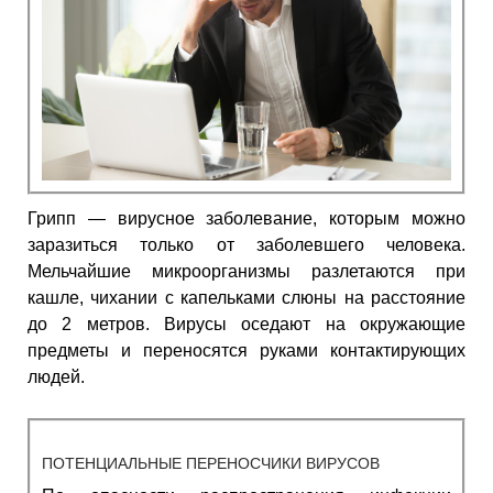
Грипп — вирусное заболевание, которым можно
заразиться только от заболевшего человека.
Мельчайшие микроорганизмы разлетаются при
кашле, чихании с капельками слюны на расстояние
до 2 метров. Вирусы оседают на окружающие
предметы и переносятся руками контактирующих
людей.
ПОТЕНЦИАЛЬНЫЕ ПЕРЕНОСЧИКИ ВИРУСОВ