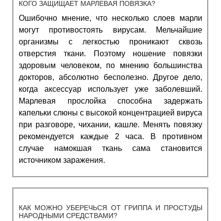
КОГО ЗАЩИЩАЕТ МАРЛЕВАЯ ПОВЯЗКА?
Ошибочно мнение, что несколько слоев марли
могут противостоять вирусам. Мельчайшие
организмы с легкостью проникают сквозь
отверстия ткани. Поэтому ношение повязки
здоровым человеком, по мнению большинства
докторов, абсолютно бесполезно. Другое дело,
когда аксессуар использует уже заболевший.
Марлевая прослойка способна задержать
капельки слюны с высокой концентрацией вируса
при разговоре, чихании, кашле. Менять повязку
рекомендуется каждые 2 часа. В противном
случае намокшая ткань сама становится
источником заражения.
КАК
МОЖНО
УБЕРЕЧЬСЯ ОТ ГРИППА И ПРОСТУДЫ
НАРОДНЫМИ СРЕДСТВАМИ?