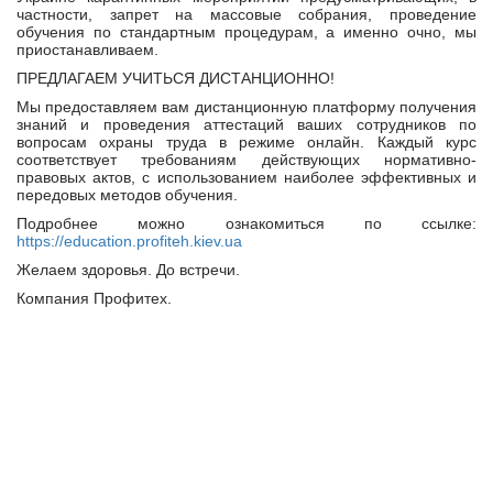
частности, запрет на массовые собрания, проведение
обучения по стандартным процедурам, а именно очно, мы
приостанавливаем.
ПРЕДЛАГАЕМ УЧИТЬСЯ ДИСТАНЦИОННО!
Мы предоставляем вам дистанционную платформу получения
знаний и проведения аттестаций ваших сотрудников по
вопросам охраны труда в режиме онлайн. Каждый курс
соответствует требованиям действующих нормативно-
правовых актов, с использованием наиболее эффективных и
передовых методов обучения.
Подробнее можно ознакомиться по ссылке:
https://education.profiteh.kiev.ua
Желаем здоровья. До встречи.
Компания Профитех.