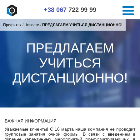
+38 067
722 99 99
Профитех
/
Новости
/
ПРЕДЛАГАЕМ УЧИТЬСЯ ДИСТАНЦИОННО!
ПРЕДЛАГАЕМ
УЧИТЬСЯ
ДИСТАНЦИОННО!
ВАЖНАЯ ИНФОРМАЦИЯ
Уважаемые клиенты! С 16 марта наша компания не проводит
групповые занятия очной формы. В связи с введением в
Украине карантинных мероприятий предусматривающих, в