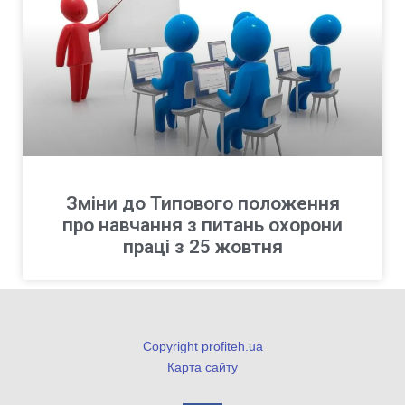
Зміни до Типового положення
про навчання з питань охорони
праці з 25 жовтня
Copyright profiteh.ua
Карта сайту