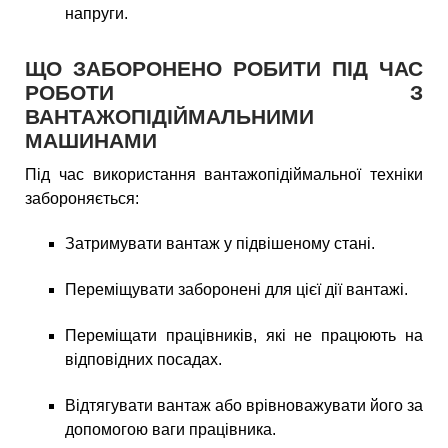
напруги.
ЩО ЗАБОРОНЕНО РОБИТИ ПІД ЧАС
РОБОТИ З
ВАНТАЖОПІДІЙМАЛЬНИМИ
МАШИНАМИ
Під час використання вантажопідіймальної техніки
забороняється:
Затримувати вантаж у підвішеному стані.
Переміщувати заборонені для цієї дії вантажі.
Переміщати працівників, які не працюють на
відповідних посадах.
Відтягувати вантаж або врівноважувати його за
допомогою ваги працівника.