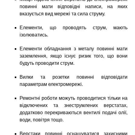
повинні мати відповідні написи, на яких
вказується вид мережі та сила струму.
Елементи, що проводять струм, мають
ізолюватись.
Елементи обладнання з металу повинні мати
заземлення, якщо існує ризик того, що вони
будуть проводити струм.
Вилки та розетки повинні відповідати
параметрам електромережі.
Ремонтні роботи можуть проводитися тільки на
відключених та знеструмлених верстатах,
додатково перекриваються вентилі подачі олії,
води, повітря тощо.
Верстаки повинні оснащуватися захисними