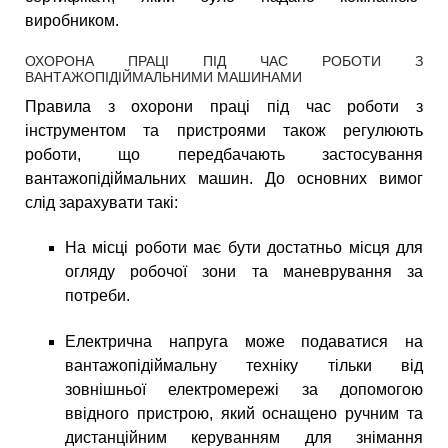
виробником.
ОХОРОНА ПРАЦІ ПІД ЧАС РОБОТИ З
ВАНТАЖОПІДІЙМАЛЬНИМИ МАШИНАМИ
Правила з охорони праці під час роботи з
інструментом та пристроями також регулюють
роботи, що передбачають застосування
вантажопідіймальних машин. До основних вимог
слід зарахувати такі:
На місці роботи має бути достатньо місця для
огляду робочої зони та маневрування за
потреби.
Електрична напруга може подаватися на
вантажопідіймальну техніку тільки від
зовнішньої електромережі за допомогою
ввідного пристрою, який оснащено ручним та
дистанційним керуванням для знімання