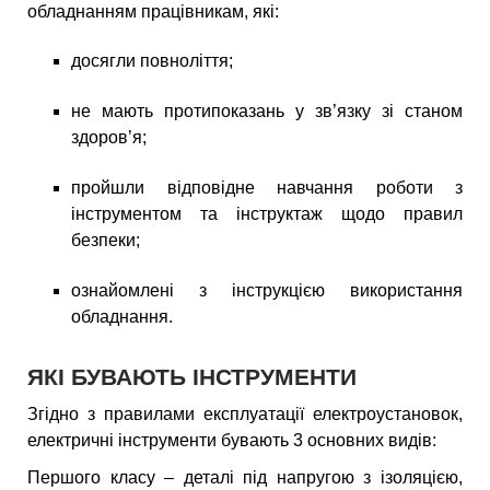
обладнанням працівникам, які:
досягли повноліття;
не мають протипоказань у зв’язку зі станом
здоров’я;
пройшли відповідне навчання роботи з
інструментом та інструктаж щодо правил
безпеки;
ознайомлені з інструкцією використання
обладнання.
ЯКІ БУВАЮТЬ ІНСТРУМЕНТИ
Згідно з правилами експлуатації електроустановок,
електричні інструменти бувають 3 основних видів:
Першого класу – деталі під напругою з ізоляцією,