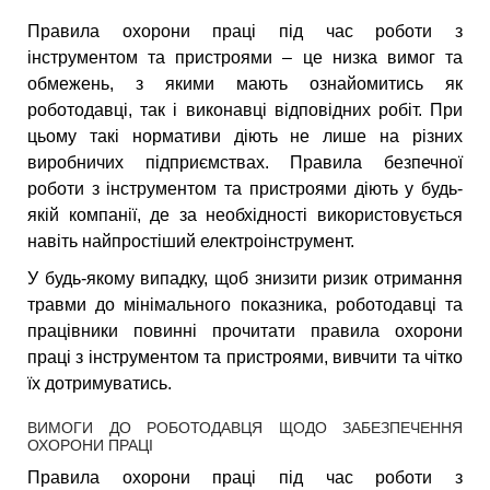
Правила охорони праці під час роботи з
інструментом та пристроями – це низка вимог та
обмежень, з якими мають ознайомитись як
роботодавці, так і виконавці відповідних робіт. При
цьому такі нормативи діють не лише на різних
виробничих підприємствах. Правила безпечної
роботи з інструментом та пристроями діють у будь-
якій компанії, де за необхідності використовується
навіть найпростіший електроінструмент.
У будь-якому випадку, щоб знизити ризик отримання
травми до мінімального показника, роботодавці та
працівники повинні прочитати правила охорони
праці з інструментом та пристроями, вивчити та чітко
їх дотримуватись.
ВИМОГИ ДО РОБОТОДАВЦЯ ЩОДО ЗАБЕЗПЕЧЕННЯ
ОХОРОНИ ПРАЦІ
Правила охорони праці під час роботи з