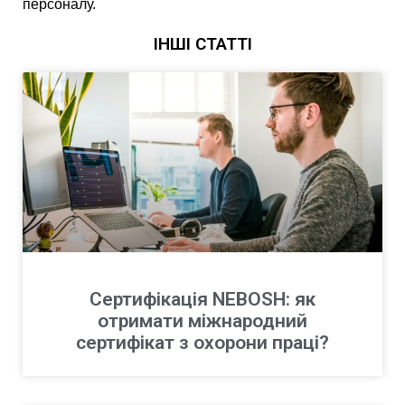
персоналу.
ІНШІ СТАТТІ
Сертифікація NEBOSH: як
отримати міжнародний
сертифікат з охорони праці?