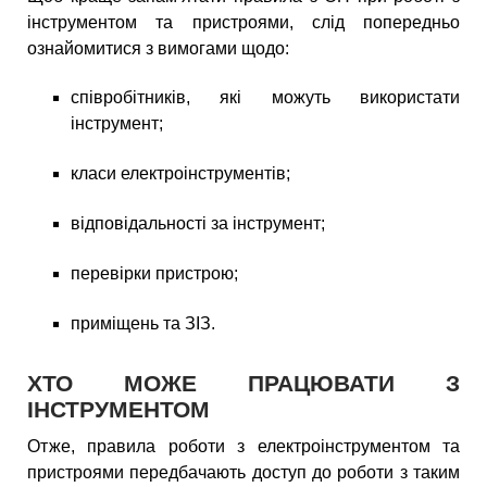
інструментом та пристроями, слід попередньо
ознайомитися з вимогами щодо:
співробітників, які можуть використати
інструмент;
класи електроінструментів;
відповідальності за інструмент;
перевірки пристрою;
приміщень та ЗІЗ.
ХТО МОЖЕ ПРАЦЮВАТИ З
ІНСТРУМЕНТОМ
Отже, правила роботи з електроінструментом та
пристроями передбачають доступ до роботи з таким