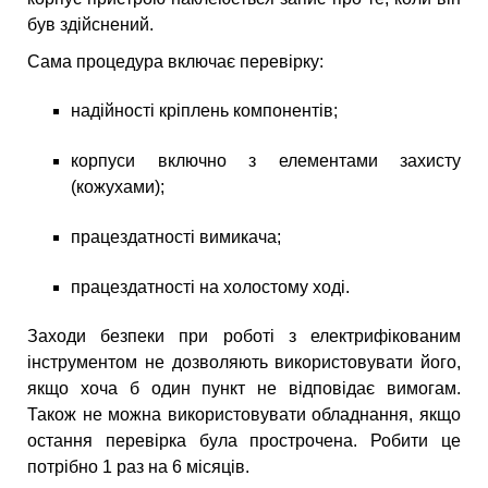
був здійснений.
Сама процедура включає перевірку:
надійності кріплень компонентів;
корпуси включно з елементами захисту
(кожухами);
працездатності вимикача;
працездатності на холостому ході.
Заходи безпеки при роботі з електрифікованим
інструментом не дозволяють використовувати його,
якщо хоча б один пункт не відповідає вимогам.
Також не можна використовувати обладнання, якщо
остання перевірка була прострочена. Робити це
потрібно 1 раз на 6 місяців.