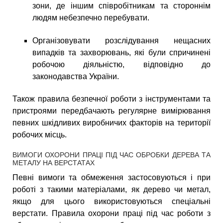
зони, де іншим співробітникам та стороннім
людям небезпечно перебувати.
Організовувати розслідування нещасних
випадків та захворювань, які були спричинені
робочою діяльністю, відповідно до
законодавства України.
Також правила безпечної роботи з інструментами та
пристроями передбачають регулярне вимірювання
певних шкідливих виробничих факторів на території
робочих місць.
ВИМОГИ ОХОРОНИ ПРАЦІ ПІД ЧАС ОБРОБКИ ДЕРЕВА ТА
МЕТАЛУ НА ВЕРСТАТАХ
Певні вимоги та обмеження застосовуються і при
роботі з такими матеріалами, як дерево чи метал,
якщо для цього використовуються спеціальні
верстати. Правила охорони праці під час роботи з