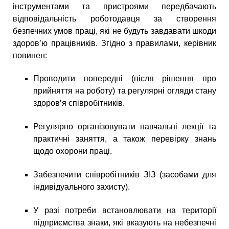
інструментами та пристроями передбачають
відповідальність роботодавця за створення
безпечних умов праці, які не будуть завдавати шкоди
здоров’ю працівників. Згідно з правилами, керівник
повинен:
Проводити попередні (після рішення про
прийняття на роботу) та регулярні огляди стану
здоров’я співробітників.
Регулярно організовувати навчальні лекції та
практичні заняття, а також перевірку знань
щодо охорони праці.
Забезпечити співробітників ЗІЗ (засобами для
індивідуального захисту).
У разі потреби встановлювати на території
підприємства знаки, які вказують на небезпечні